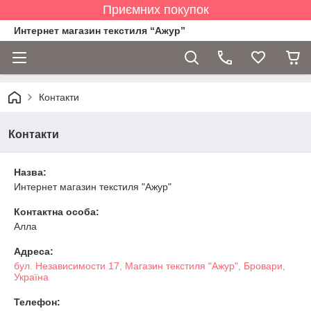
Приємних покупок
Интернет магазин текстиля “Ажур”
Контакти
Контакти
Назва:
Интернет магазин текстиля "Ажур"
Контактна особа:
Алла
Адреса:
бул. Независимости 17, Магазин текстиля "Ажур", Бровари,
Україна
Телефон: