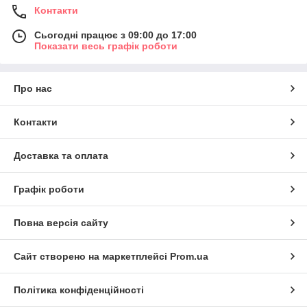
Контакти
Сьогодні працює з 09:00 до 17:00
Показати весь графік роботи
Про нас
Контакти
Доставка та оплата
Графік роботи
Повна версія сайту
Сайт створено на маркетплейсі
Prom.ua
Політика конфіденційності