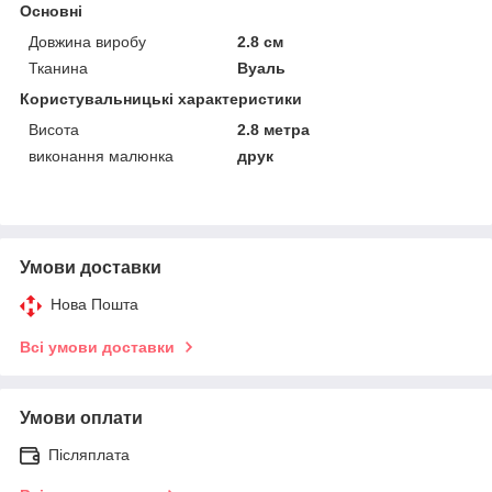
Основні
Довжина виробу
2.8 см
Тканина
Вуаль
Користувальницькі характеристики
Висота
2.8 метра
виконання малюнка
друк
Умови доставки
Нова Пошта
Всі умови доставки
Умови оплати
Післяплата