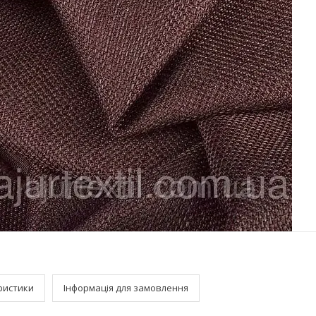
ристики
Інформація для замовлення