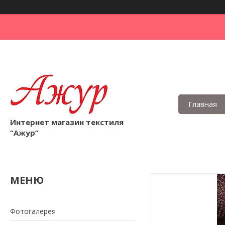
Главная
Интернет магазин текстиля
“Ажур”
Фотогалерея