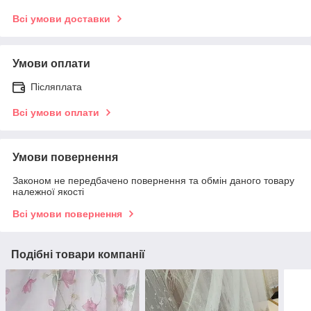
Всі умови доставки
Умови оплати
Післяплата
Всі умови оплати
Умови повернення
Законом не передбачено повернення та обмін даного товару
належної якості
Всі умови повернення
Подібні товари компанії