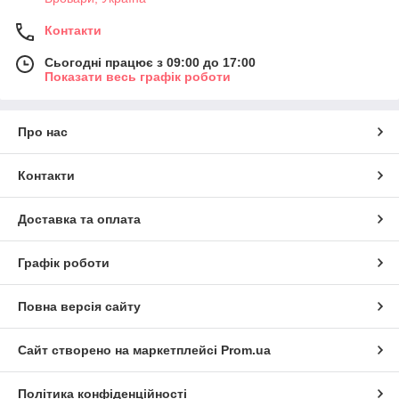
Контакти
Сьогодні працює з 09:00 до 17:00
Показати весь графік роботи
Про нас
Контакти
Доставка та оплата
Графік роботи
Повна версія сайту
Сайт створено на маркетплейсі
Prom.ua
Політика конфіденційності