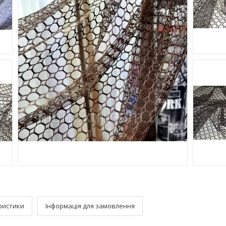
ристики
Інформація для замовлення