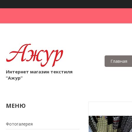
Главная
Интернет магазин текстиля
“Ажур”
Фотогалерея