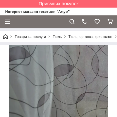
Приємних покупок
Интернет магазин текстиля “Ажур”
Товари та послуги
Тюль
Тюль, органза, кристалон