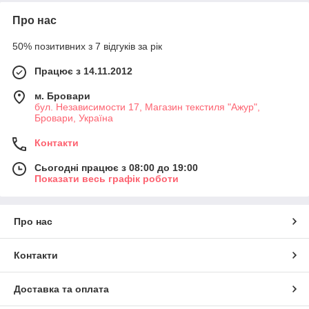
Про нас
50% позитивних з 7 відгуків за рік
Працює з 14.11.2012
м. Бровари
бул. Независимости 17, Магазин текстиля "Ажур",
Бровари, Україна
Контакти
Сьогодні працює з 08:00 до 19:00
Показати весь графік роботи
Про нас
Контакти
Доставка та оплата