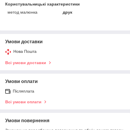
Користувальницькі характеристики
метод малюнка
друк
Умови доставки
Нова Пошта
Всі умови доставки
Умови оплати
Післяплата
Всі умови оплати
Умови повернення